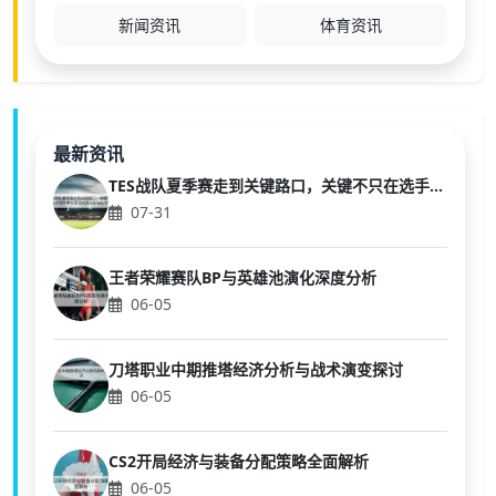
新闻资讯
体育资讯
最新资讯
TES战队夏季赛走到关键路口，关键不只在选手操作更在团战资源
07-31
王者荣耀赛队BP与英雄池演化深度分析
06-05
刀塔职业中期推塔经济分析与战术演变探讨
06-05
CS2开局经济与装备分配策略全面解析
06-05