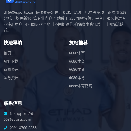
dl-6686sports.com提供覆盖足球、篮球、网球、电竞等多项目的原创深度
分析,日均更新10+篇专业内容,全站采用 SSL 加密传输。平台已服务超过百
万注册用户,内容团队7×24小时不间断运作,确保赛事资讯第一时间触达读
者。
快速导航
友站推荐
首页
6686体育
APP下载
6686体育
新闻资讯
6686体育
体育资讯
6686体育
6686体育官网
联系信息
fz-support@dl-
6686sports.com
0591-8766-5533