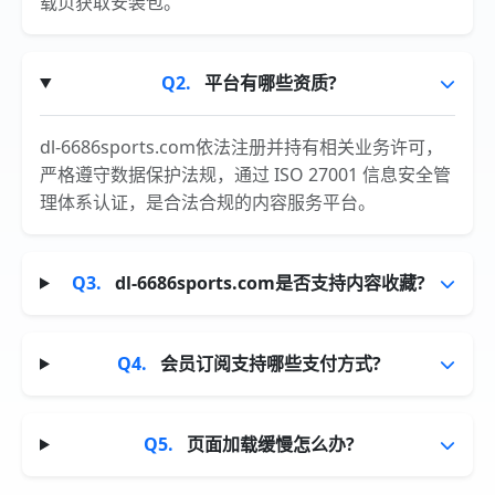
载页获取安装包。
Q2.
平台有哪些资质?
dl-6686sports.com依法注册并持有相关业务许可，
严格遵守数据保护法规，通过 ISO 27001 信息安全管
理体系认证，是合法合规的内容服务平台。
Q3.
dl-6686sports.com是否支持内容收藏?
Q4.
会员订阅支持哪些支付方式?
Q5.
页面加载缓慢怎么办?