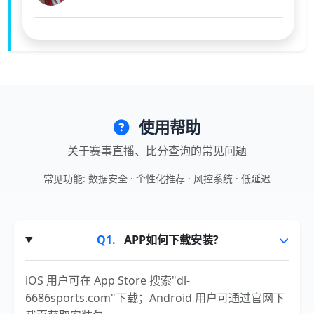
使用帮助
关于赛事直播、比分查询的常见问题
常见功能: 数据安全 · 个性化推荐 · 风控系统 · 低延迟
Q1.
APP如何下载安装?
iOS 用户可在 App Store 搜索"dl-
6686sports.com"下载；Android 用户可通过官网下