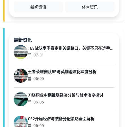
新闻资讯
体育资讯
最新资讯
TES战队夏季赛走到关键路口，关键不只在选手操作更在团战资源
07-31
王者荣耀赛队BP与英雄池演化深度分析
06-05
刀塔职业中期推塔经济分析与战术演变探讨
06-05
CS2开局经济与装备分配策略全面解析
06-05