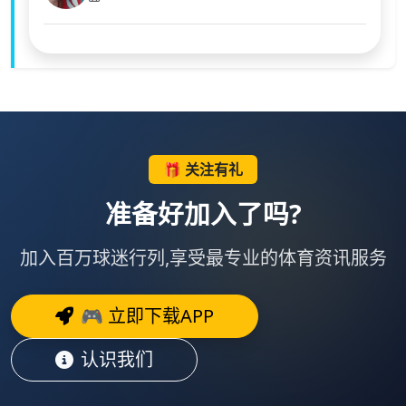
🎁 关注有礼
准备好加入了吗?
加入百万球迷行列,享受最专业的体育资讯服务
🎮 立即下载APP
认识我们